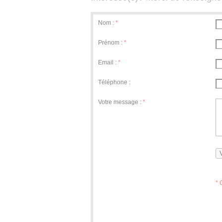
Nom :
*
Prénom :
*
Email :
*
Téléphone :
Votre message :
*
* 