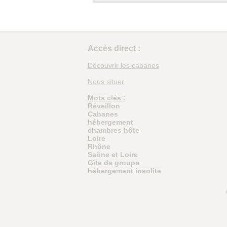
Accès direct :
Découvrir les cabanes
Nous situer
Mots clés :
Réveillon
Cabanes
hébergement
chambres hôte
Loire
Rhône
Saône et Loire
Gîte de groupe
hébergement insolite