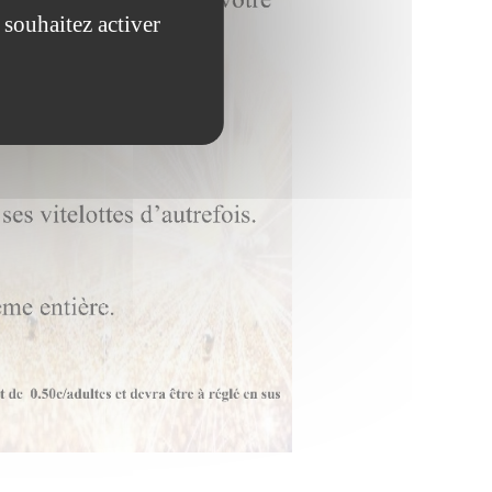
 souhaitez activer