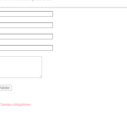
Champs obligatoires