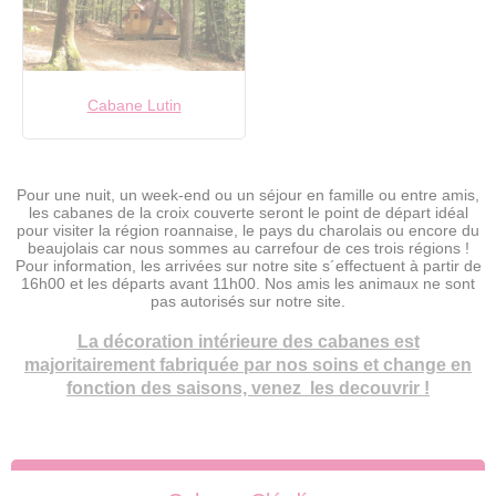
Cabane Lutin
Pour une nuit, un week-end ou un séjour en famille ou entre amis,
les cabanes de la croix couverte seront le point de départ idéal
pour visiter la région roannaise, le pays du charolais ou encore du
beaujolais car nous sommes au carrefour de ces trois régions !
Pour information, les arrivées sur notre site s´effectuent à partir de
16h00 et les départs avant 11h00. Nos amis les animaux ne sont
pas autorisés sur notre site.
La décoration intérieure des cabanes est
majoritairement fabriquée par nos soins et change en
fonction des saisons, venez les decouvrir !