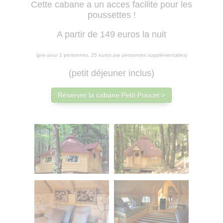
Cette cabane a un acces facilite pour les
poussettes !
A partir de 149 euros la nuit
(prix pour 2 personnes, 25 euros par personnes supplémentaires)
(petit déjeuner inclus)
Réserver la cabane Petit Poucet >