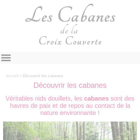
Panneau de gestion des cookies
Accueil
>
Découvrir les cabanes
Découvrir les cabanes
Véritables nids douillets, les
cabanes
sont des
havres de paix et de repos au contact de la
nature environnante !