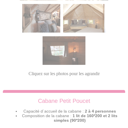
Cliquez sur les photos pour les agrandir
Cabane Petit Poucet
Capacité d´accueil de la cabane :
2 à 4 personnes
Composition de la cabane :
1 lit de 160*200 et 2 lits
simples (90*200)