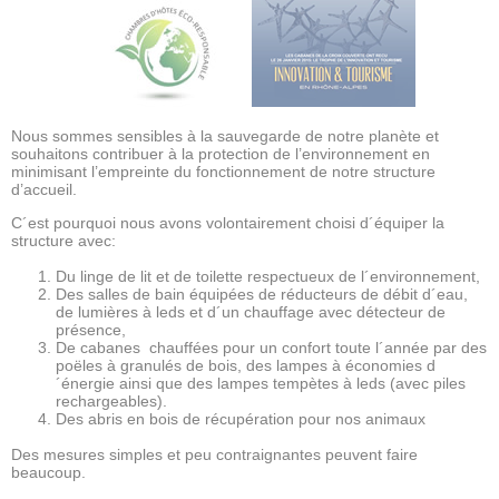
Nous sommes sensibles à la sauvegarde de notre planète et
souhaitons contribuer à la protection de l’environnement en
minimisant l’empreinte du fonctionnement de notre structure
d’accueil.
C´est pourquoi nous avons volontairement choisi d´équiper la
structure avec:
Du linge de lit et de toilette respectueux de l´environnement,
Des salles de bain équipées de réducteurs de débit d´eau,
de lumières à leds et d´un chauffage avec détecteur de
présence,
De cabanes chauffées pour un confort toute l´année par des
poëles à granulés de bois, des lampes à économies d
´énergie ainsi que des lampes tempètes à leds (avec piles
rechargeables).
Des abris en bois de récupération pour nos animaux
Des mesures simples et peu contraignantes peuvent faire
beaucoup.