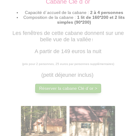
Cabane Clé d´or
Capacité d´accueil de la cabane :
2 à 4 personnes
Composition de la cabane :
1 lit de 160*200 et 2 lits
simples (90*200)
Les fenêtres de cette cabane donnent sur une
belle vue de la vallée
!
A partir de 149 euros la nuit
(prix pour 2 personnes, 25 euros par personnes supplémentaires)
(petit déjeuner inclus)
Réserver la cabane Clé d´or >