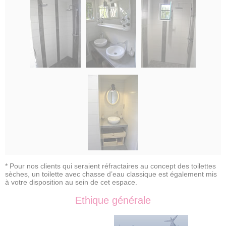
* Pour nos clients qui seraient réfractaires au concept des toilettes
sèches, un toilette avec chasse d’eau classique est également mis
à votre disposition au sein de cet espace.
Ethique générale