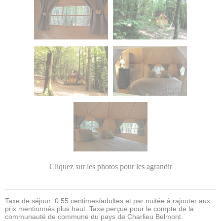
Cliquez sur les photos pour les agrandir
Taxe de séjour: 0.55 centimes/adultes et par nuitée à rajouter aux
prix mentionnés plus haut. Taxe perçue pour le compte de la
communauté de commune du pays de Charlieu Belmont.