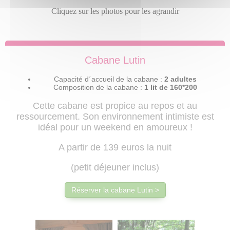
Cliquez sur les photos pour les agrandir
Cabane Lutin
Capacité d´accueil de la cabane :
2 adultes
Composition de la cabane :
1 lit de 160*200
Cette cabane est propice au repos et au
ressourcement. Son environnement intimiste est
idéal pour un weekend en amoureux !
A partir de 139 euros la nuit
(petit déjeuner inclus)
Réserver la cabane Lutin >