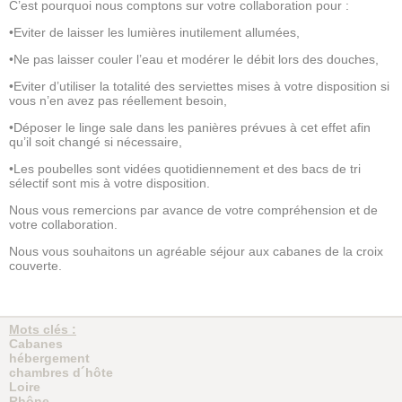
C’est pourquoi nous comptons sur votre collaboration pour :
•Eviter de laisser les lumières inutilement allumées,
•Ne pas laisser couler l’eau et modérer le débit lors des douches,
•Eviter d’utiliser la totalité des serviettes mises à votre disposition si
vous n’en avez pas réellement besoin,
•Déposer le linge sale dans les panières prévues à cet effet afin
qu’il soit changé si nécessaire,
•Les poubelles sont vidées quotidiennement et des bacs de tri
sélectif sont mis à votre disposition.
Nous vous remercions par avance de votre compréhension et de
votre collaboration.
Nous vous souhaitons un agréable séjour aux cabanes de la croix
couverte.
Mots clés :
Cabanes
hébergement
chambres d´hôte
Loire
Rhône